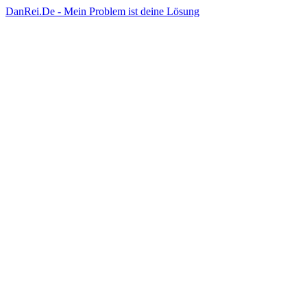
DanRei.De - Mein Problem ist deine Lösung