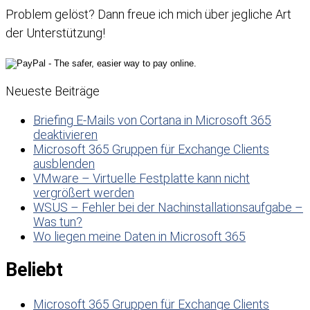
Problem gelöst? Dann freue ich mich über jegliche Art
der Unterstützung!
Neueste Beiträge
Briefing E-Mails von Cortana in Microsoft 365
deaktivieren
Microsoft 365 Gruppen für Exchange Clients
ausblenden
VMware – Virtuelle Festplatte kann nicht
vergrößert werden
WSUS – Fehler bei der Nachinstallationsaufgabe –
Was tun?
Wo liegen meine Daten in Microsoft 365
Beliebt
Microsoft 365 Gruppen für Exchange Clients