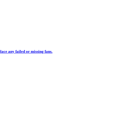
ce any failed or missing fans.