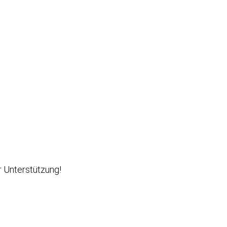
r Unterstützung!