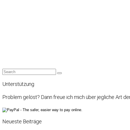
Unterstützung
Problem gelöst? Dann freue ich mich über jegliche Art de
Neueste Beiträge