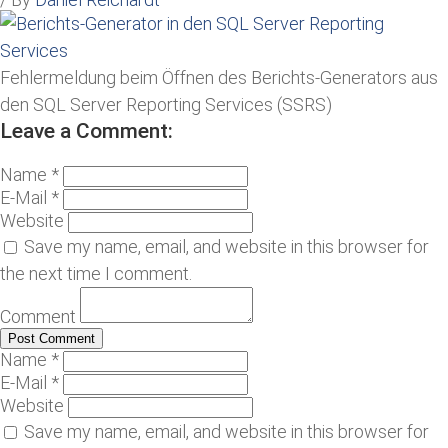
Fehlermeldung beim Öffnen des Berichts-Generators aus
den SQL Server Reporting Services (SSRS)
Leave a Comment:
Name *
E-Mail *
Website
Save my name, email, and website in this browser for
the next time I comment.
Comment
Name *
E-Mail *
Website
Save my name, email, and website in this browser for