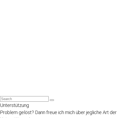
Unterstützung
Problem gelöst? Dann freue ich mich über jegliche Art der