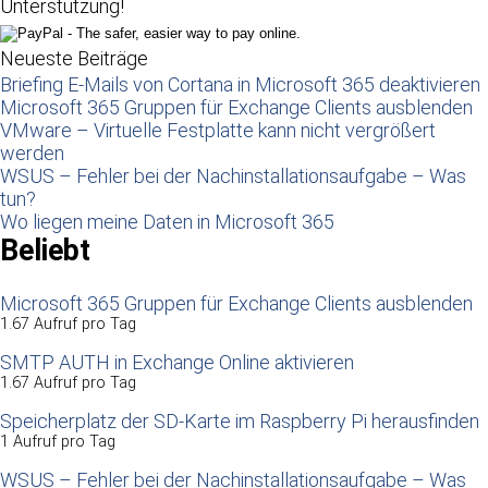
Unterstützung!
Neueste Beiträge
Briefing E-Mails von Cortana in Microsoft 365 deaktivieren
Microsoft 365 Gruppen für Exchange Clients ausblenden
VMware – Virtuelle Festplatte kann nicht vergrößert
werden
WSUS – Fehler bei der Nachinstallationsaufgabe – Was
tun?
Wo liegen meine Daten in Microsoft 365
Beliebt
Microsoft 365 Gruppen für Exchange Clients ausblenden
1.67 Aufruf pro Tag
SMTP AUTH in Exchange Online aktivieren
1.67 Aufruf pro Tag
Speicherplatz der SD-Karte im Raspberry Pi herausfinden
1 Aufruf pro Tag
WSUS – Fehler bei der Nachinstallationsaufgabe – Was