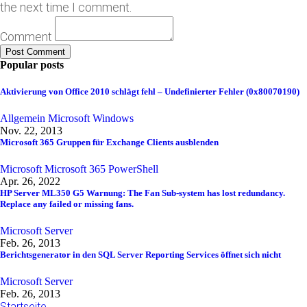
the next time I comment.
Comment
Popular posts
Aktivierung von Office 2010 schlägt fehl – Undefinierter Fehler (0x80070190)
Allgemein
Microsoft
Windows
Nov. 22, 2013
Microsoft 365 Gruppen für Exchange Clients ausblenden
Microsoft
Microsoft 365
PowerShell
Apr. 26, 2022
HP Server ML350 G5 Warnung: The Fan Sub-system has lost redundancy.
Replace any failed or missing fans.
Microsoft
Server
Feb. 26, 2013
Berichtsgenerator in den SQL Server Reporting Services öffnet sich nicht
Microsoft
Server
Feb. 26, 2013
Startseite