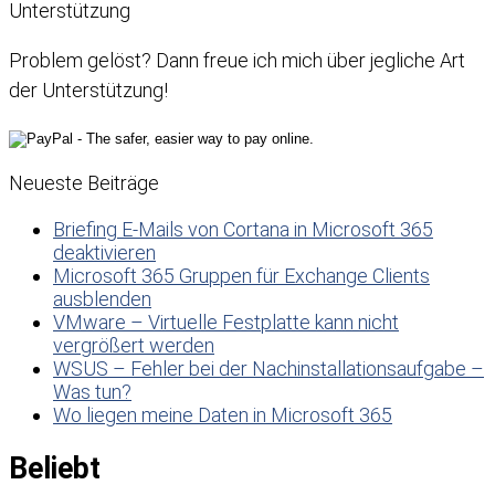
Unterstützung
Problem gelöst? Dann freue ich mich über jegliche Art
der Unterstützung!
Neueste Beiträge
Briefing E-Mails von Cortana in Microsoft 365
deaktivieren
Microsoft 365 Gruppen für Exchange Clients
ausblenden
VMware – Virtuelle Festplatte kann nicht
vergrößert werden
WSUS – Fehler bei der Nachinstallationsaufgabe –
Was tun?
Wo liegen meine Daten in Microsoft 365
Beliebt