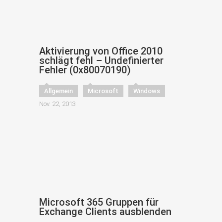
Aktivierung von Office 2010
schlägt fehl – Undefinierter
Fehler (0x80070190)
Allgemein
Microsoft
Windows
Nov. 22, 2013
Microsoft 365 Gruppen für
Exchange Clients ausblenden