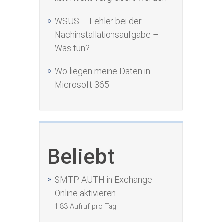
WSUS – Fehler bei der
Nachinstallationsaufgabe –
Was tun?
Wo liegen meine Daten in
Microsoft 365
Beliebt
SMTP AUTH in Exchange
Online aktivieren
1.83 Aufruf pro Tag