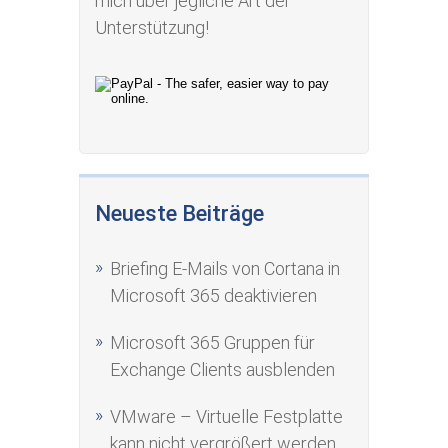
mich über jegliche Art der
Unterstützung!
Neueste Beiträge
Briefing E-Mails von Cortana in
Microsoft 365 deaktivieren
Microsoft 365 Gruppen für
Exchange Clients ausblenden
VMware – Virtuelle Festplatte
kann nicht vergrößert werden