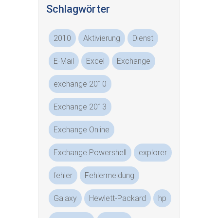
Schlagwörter
2010
Aktivierung
Dienst
E-Mail
Excel
Exchange
exchange 2010
Exchange 2013
Exchange Online
Exchange Powershell
explorer
fehler
Fehlermeldung
Galaxy
Hewlett-Packard
hp