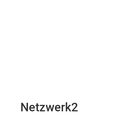
Netzwerk2