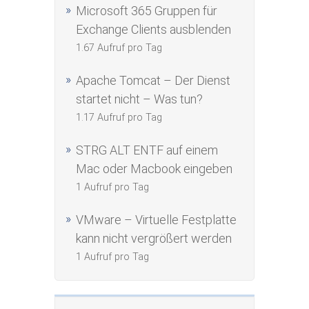
Microsoft 365 Gruppen für
Exchange Clients ausblenden
1.67 Aufruf pro Tag
Apache Tomcat – Der Dienst
startet nicht – Was tun?
1.17 Aufruf pro Tag
STRG ALT ENTF auf einem
Mac oder Macbook eingeben
1 Aufruf pro Tag
VMware – Virtuelle Festplatte
kann nicht vergrößert werden
1 Aufruf pro Tag