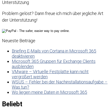
Unterstützung
Problem gelöst? Dann freue ich mich über jegliche Art
der Unterstützung!
Neueste Beiträge
Briefing E-Mails von Cortana in Microsoft 365
deaktivieren
Microsoft 365 Gruppen für Exchange Clients
ausblenden
VMware – Virtuelle Festplatte kann nicht
vergrößert werden
WSUS – Fehler bei der Nachinstallationsaufgabe –
Was tun?
Wo liegen meine Daten in Microsoft 365
Beliebt