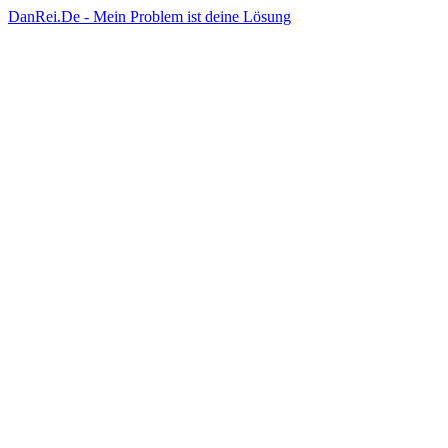
DanRei.De - Mein Problem ist deine Lösung