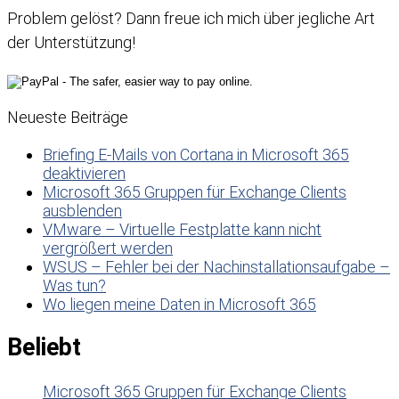
Problem gelöst? Dann freue ich mich über jegliche Art
der Unterstützung!
Neueste Beiträge
Briefing E-Mails von Cortana in Microsoft 365
deaktivieren
Microsoft 365 Gruppen für Exchange Clients
ausblenden
VMware – Virtuelle Festplatte kann nicht
vergrößert werden
WSUS – Fehler bei der Nachinstallationsaufgabe –
Was tun?
Wo liegen meine Daten in Microsoft 365
Beliebt
Microsoft 365 Gruppen für Exchange Clients