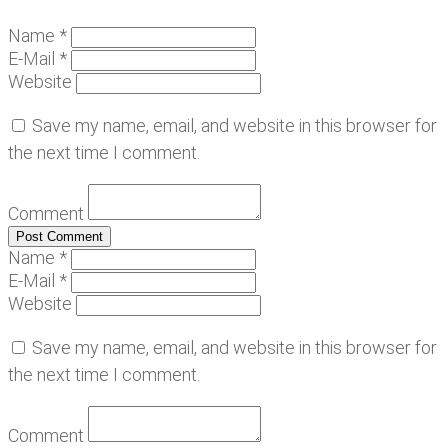
Name *
E-Mail *
Website
Save my name, email, and website in this browser for
the next time I comment.
Comment
Name *
E-Mail *
Website
Save my name, email, and website in this browser for
the next time I comment.
Comment